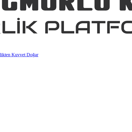
ten Kuvvet Doğar