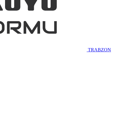
TRABZON