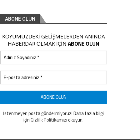
ABONE OLUN
KÖYÜMÜZDEKİ GELİŞMELERDEN ANINDA
ABONE OLUN
HABERDAR OLMAK İÇİN
İstenmeyen posta göndermiyoruz! Daha fazla bilgi
için
Gizlilik Politikamızı
okuyun.