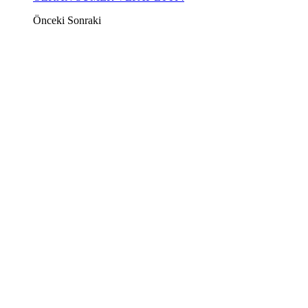
Önceki
Sonraki