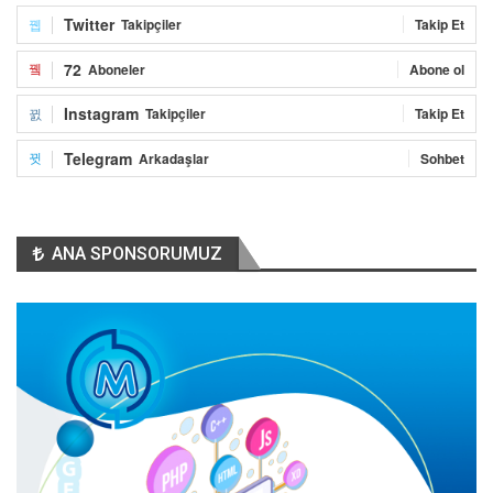
Twitter
Takipçiler
Takip Et
72
Aboneler
Abone ol
Instagram
Takipçiler
Takip Et
Telegram
Arkadaşlar
Sohbet
ANA SPONSORUMUZ