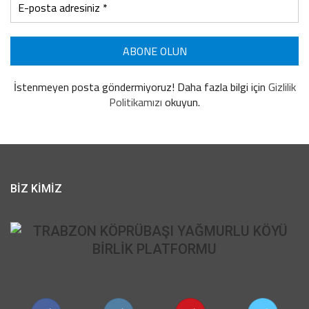
İstenmeyen posta göndermiyoruz! Daha fazla bilgi için
Gizlilik
Politikamızı
okuyun.
BİZ KİMİZ